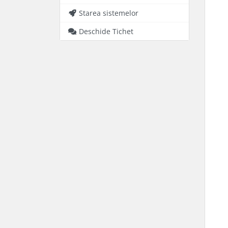
Starea sistemelor
Deschide Tichet