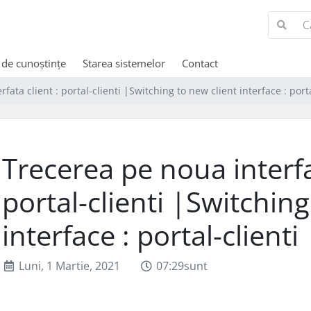
 de cunoștințe
Starea sistemelor
Contact
fata client : portal-clienti |Switching to new client interface : porta
Trecerea pe noua interfat
portal-clienti |Switching
interface : portal-clienti
Luni, 1 Martie, 2021
07:29sunt